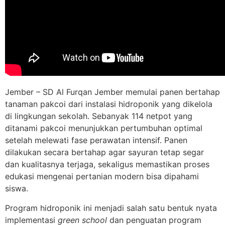
Jember – SD Al Furqan Jember memulai panen bertahap
tanaman pakcoi dari instalasi hidroponik yang dikelola
di lingkungan sekolah. Sebanyak 114 netpot yang
ditanami pakcoi menunjukkan pertumbuhan optimal
setelah melewati fase perawatan intensif. Panen
dilakukan secara bertahap agar sayuran tetap segar
dan kualitasnya terjaga, sekaligus memastikan proses
edukasi mengenai pertanian modern bisa dipahami
siswa.
Program hidroponik ini menjadi salah satu bentuk nyata
implementasi
green school
dan penguatan program