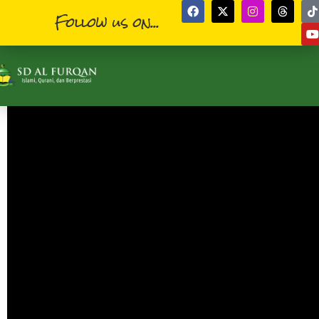
Follow us on...