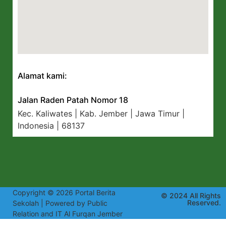
Alamat kami:
Jalan Raden Patah Nomor 18
Kec. Kaliwates | Kab. Jember | Jawa Timur |
Indonesia | 68137
Copyright © 2026 Portal Berita
© 2024 All Rights
Reserved.
Sekolah | Powered by Public
Relation and IT Al Furqan Jember