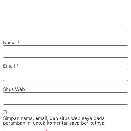
Nama
*
Email
*
Situs Web
Simpan nama, email, dan situs web saya pada
peramban ini untuk komentar saya berikutnya.