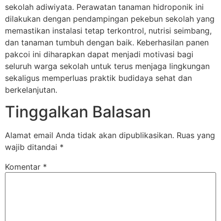
sekolah adiwiyata. Perawatan tanaman hidroponik ini
dilakukan dengan pendampingan pekebun sekolah yang
memastikan instalasi tetap terkontrol, nutrisi seimbang,
dan tanaman tumbuh dengan baik. Keberhasilan panen
pakcoi ini diharapkan dapat menjadi motivasi bagi
seluruh warga sekolah untuk terus menjaga lingkungan
sekaligus memperluas praktik budidaya sehat dan
berkelanjutan.
Tinggalkan Balasan
Alamat email Anda tidak akan dipublikasikan.
Ruas yang
wajib ditandai
*
Komentar
*