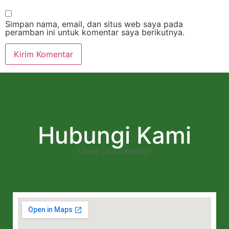
Simpan nama, email, dan situs web saya pada
peramban ini untuk komentar saya berikutnya.
Hubungi Kami
Leave us a message