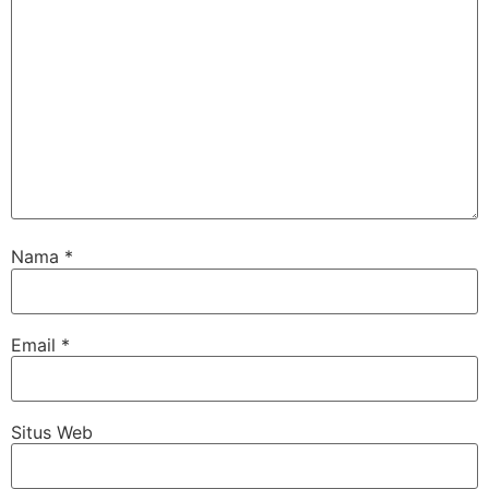
Nama
*
Email
*
Situs Web