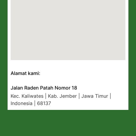
Alamat kami:
Jalan Raden Patah Nomor 18
Kec. Kaliwates | Kab. Jember | Jawa Timur |
Indonesia | 68137