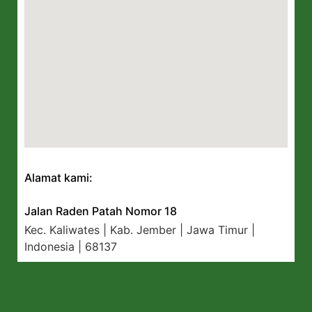
Alamat kami:
Jalan Raden Patah Nomor 18
Kec. Kaliwates | Kab. Jember | Jawa Timur |
Indonesia | 68137