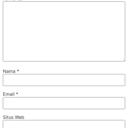
Nama
*
Email
*
Situs Web