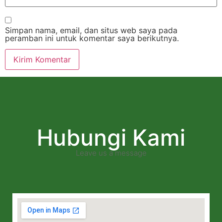
Simpan nama, email, dan situs web saya pada
peramban ini untuk komentar saya berikutnya.
Hubungi Kami
Leave us a message