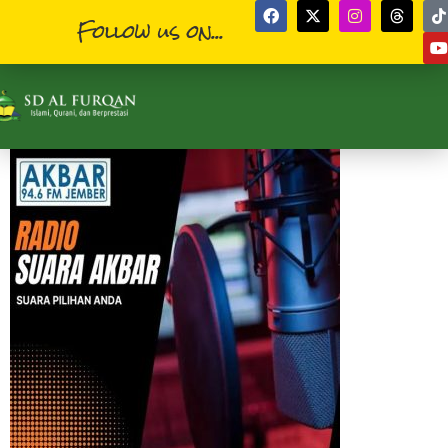
Follow us on...