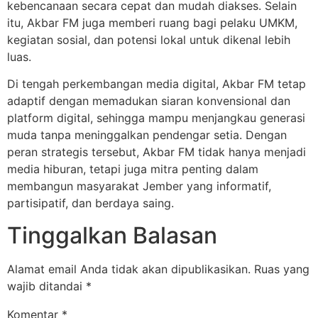
kebencanaan secara cepat dan mudah diakses. Selain
itu, Akbar FM juga memberi ruang bagi pelaku UMKM,
kegiatan sosial, dan potensi lokal untuk dikenal lebih
luas.
Di tengah perkembangan media digital, Akbar FM tetap
adaptif dengan memadukan siaran konvensional dan
platform digital, sehingga mampu menjangkau generasi
muda tanpa meninggalkan pendengar setia. Dengan
peran strategis tersebut, Akbar FM tidak hanya menjadi
media hiburan, tetapi juga mitra penting dalam
membangun masyarakat Jember yang informatif,
partisipatif, dan berdaya saing.
Tinggalkan Balasan
Alamat email Anda tidak akan dipublikasikan.
Ruas yang
wajib ditandai
*
Komentar
*