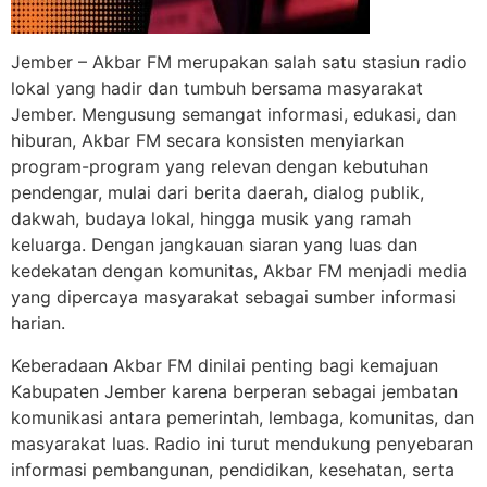
Jember – Akbar FM merupakan salah satu stasiun radio
lokal yang hadir dan tumbuh bersama masyarakat
Jember. Mengusung semangat informasi, edukasi, dan
hiburan, Akbar FM secara konsisten menyiarkan
program-program yang relevan dengan kebutuhan
pendengar, mulai dari berita daerah, dialog publik,
dakwah, budaya lokal, hingga musik yang ramah
keluarga. Dengan jangkauan siaran yang luas dan
kedekatan dengan komunitas, Akbar FM menjadi media
yang dipercaya masyarakat sebagai sumber informasi
harian.
Keberadaan Akbar FM dinilai penting bagi kemajuan
Kabupaten Jember karena berperan sebagai jembatan
komunikasi antara pemerintah, lembaga, komunitas, dan
masyarakat luas. Radio ini turut mendukung penyebaran
informasi pembangunan, pendidikan, kesehatan, serta