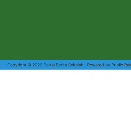
Copyright © 2026 Portal Berita Sekolah | Powered by Public Rel