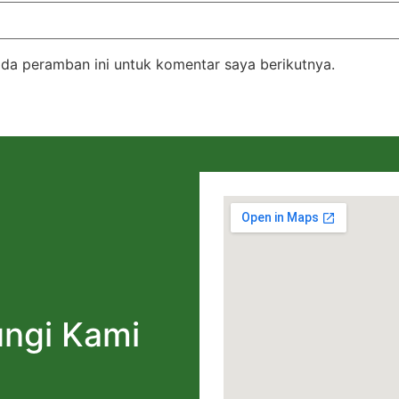
da peramban ini untuk komentar saya berikutnya.
ngi Kami