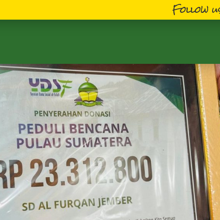
Follow us