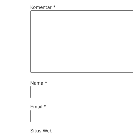
Komentar
*
Nama
*
Email
*
Situs Web