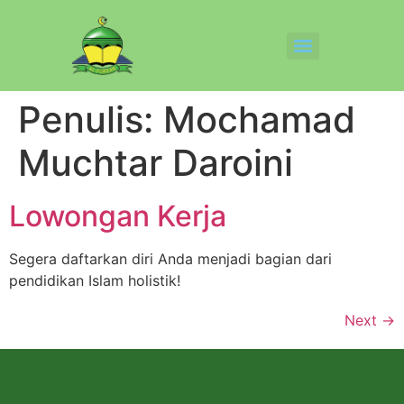
Penulis:
Mochamad
Muchtar Daroini
Lowongan Kerja
Segera daftarkan diri Anda menjadi bagian dari
pendidikan Islam holistik!
Next
→