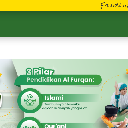
Follow us