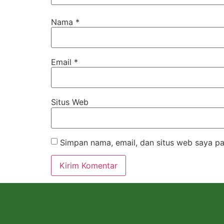
Nama
*
Email
*
Situs Web
Simpan nama, email, dan situs web saya pa