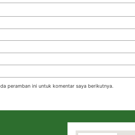
da peramban ini untuk komentar saya berikutnya.