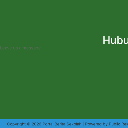
Hubu
Leave us a message
Copyright © 2026 Portal Berita Sekolah | Powered by Public Rel