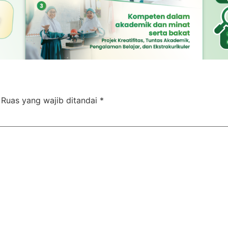
Ruas yang wajib ditandai
*