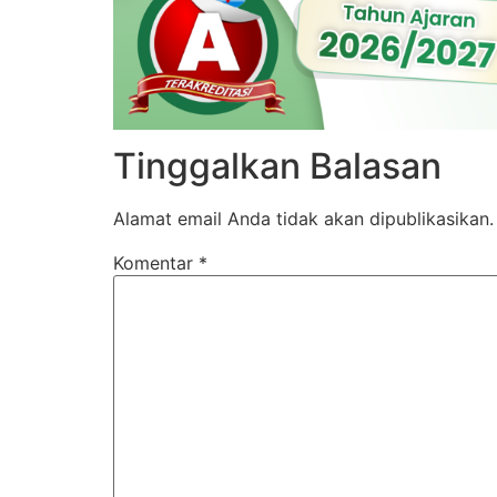
Tinggalkan Balasan
Alamat email Anda tidak akan dipublikasikan.
Komentar
*