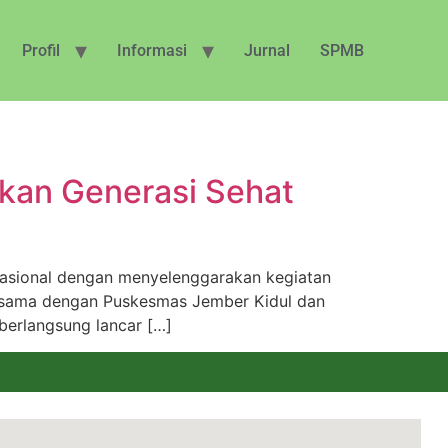
Profil
Informasi
Jurnal
SPMB
kan Generasi Sehat
asional dengan menyelenggarakan kegiatan
ja sama dengan Puskesmas Jember Kidul dan
 berlangsung lancar […]