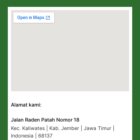
Alamat kami:
Jalan Raden Patah Nomor 18
Kec. Kaliwates | Kab. Jember | Jawa Timur |
Indonesia | 68137