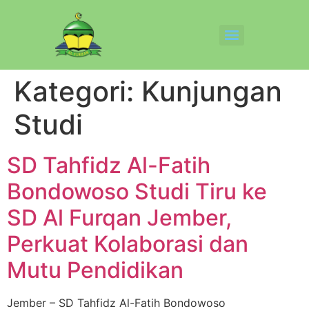
Kategori:
Kunjungan
Studi
SD Tahfidz Al-Fatih
Bondowoso Studi Tiru ke
SD Al Furqan Jember,
Perkuat Kolaborasi dan
Mutu Pendidikan
Jember – SD Tahfidz Al-Fatih Bondowoso