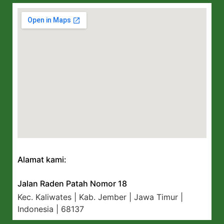
Alamat kami:
Jalan Raden Patah Nomor 18
Kec. Kaliwates | Kab. Jember | Jawa Timur |
Indonesia | 68137