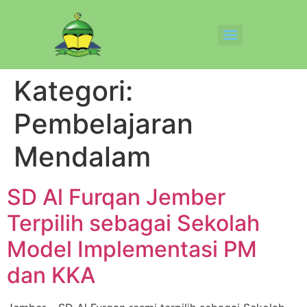
Kategori:
Pembelajaran
Mendalam
SD Al Furqan Jember
Terpilih sebagai Sekolah
Model Implementasi PM
dan KKA