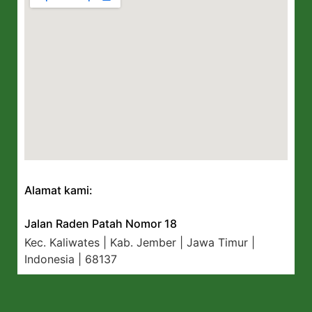
Alamat kami:
Jalan Raden Patah Nomor 18
Kec. Kaliwates | Kab. Jember | Jawa Timur |
Indonesia | 68137