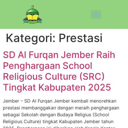
Kategori:
Prestasi
SD Al Furqan Jember Raih
Penghargaan School
Religious Culture (SRC)
Tingkat Kabupaten 2025
Jember – SD Al Furqan Jember kembali menorehkan
prestasi membanggakan dengan meraih penghargaan
sebagai Sekolah dengan Budaya Religius (School
Religious Culture) tingkat Kabupaten Jember tahun