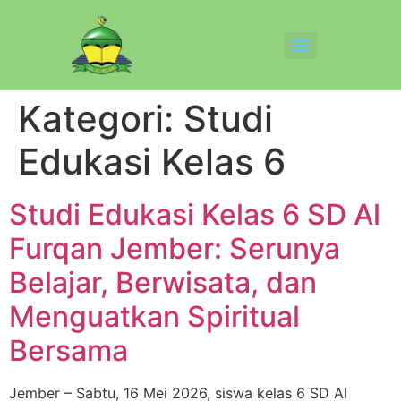
Kategori:
Studi
Edukasi Kelas 6
Studi Edukasi Kelas 6 SD Al
Furqan Jember: Serunya
Belajar, Berwisata, dan
Menguatkan Spiritual
Bersama
Jember – Sabtu, 16 Mei 2026, siswa kelas 6 SD Al