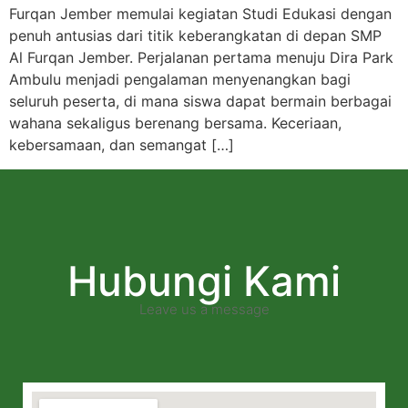
Furqan Jember memulai kegiatan Studi Edukasi dengan
penuh antusias dari titik keberangkatan di depan SMP
Al Furqan Jember. Perjalanan pertama menuju Dira Park
Ambulu menjadi pengalaman menyenangkan bagi
seluruh peserta, di mana siswa dapat bermain berbagai
wahana sekaligus berenang bersama. Keceriaan,
kebersamaan, dan semangat […]
Hubungi Kami
Leave us a message