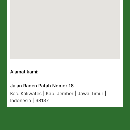
Alamat kami:
Jalan Raden Patah Nomor 18
Kec. Kaliwates | Kab. Jember | Jawa Timur |
Indonesia | 68137