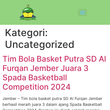
Kategori:
Uncategorized
Tim Bola Basket Putra SD Al
Furqan Jember Juara 3
Spada Basketball
Competition 2024
Jember – Tim bola basket putra SD Al Furqan Jember
berhasil meraih juara 3 dalam ajang Spada Basketball