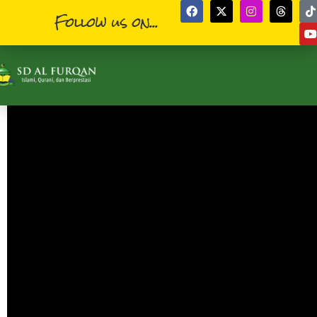
Follow us on...