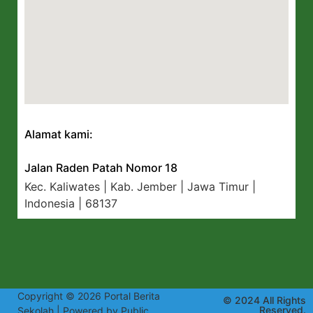
Alamat kami:
Jalan Raden Patah Nomor 18
Kec. Kaliwates | Kab. Jember | Jawa Timur |
Indonesia | 68137
Copyright © 2026 Portal Berita
© 2024 All Rights
Reserved.
Sekolah | Powered by Public