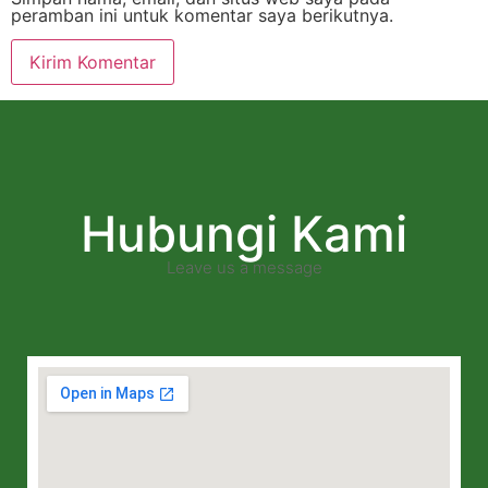
peramban ini untuk komentar saya berikutnya.
Hubungi Kami
Leave us a message