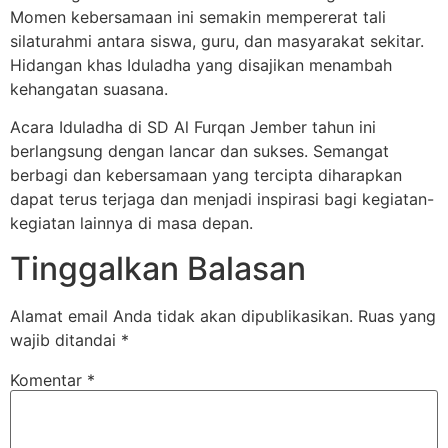
Momen kebersamaan ini semakin mempererat tali
silaturahmi antara siswa, guru, dan masyarakat sekitar.
Hidangan khas Iduladha yang disajikan menambah
kehangatan suasana.
Acara Iduladha di SD Al Furqan Jember tahun ini
berlangsung dengan lancar dan sukses. Semangat
berbagi dan kebersamaan yang tercipta diharapkan
dapat terus terjaga dan menjadi inspirasi bagi kegiatan-
kegiatan lainnya di masa depan.
Tinggalkan Balasan
Alamat email Anda tidak akan dipublikasikan.
Ruas yang
wajib ditandai
*
Komentar
*