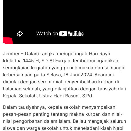
Jember – Dalam rangka memperingati Hari Raya
Iduladha 1445 H, SD Al Furqan Jember mengadakan
serangkaian kegiatan yang penuh makna dan semangat
kebersamaan pada Selasa, 18 Juni 2024. Acara ini
dimulai dengan seremonial penyembelihan kurban di
halaman sekolah, yang dilanjutkan dengan tausiyah dari
Kepala Sekolah, Ustaz Hadi Basuni, S.Pd.
Dalam tausiyahnya, kepala sekolah menyampaikan
pesan-pesan penting tentang makna kurban dan nilai-
nilai pengorbanan dalam Islam. Beliau mengajak seluruh
siswa dan warga sekolah untuk meneladani kisah Nabi