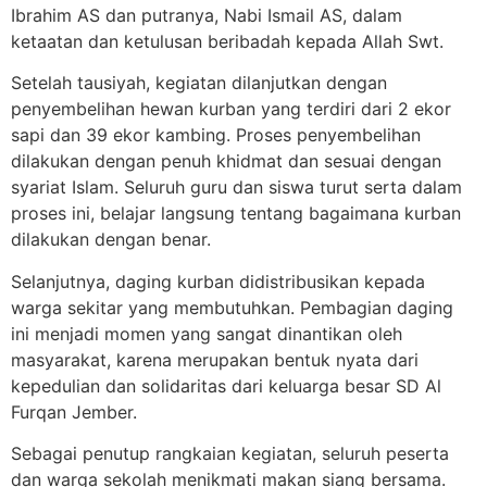
Ibrahim AS dan putranya, Nabi Ismail AS, dalam
ketaatan dan ketulusan beribadah kepada Allah Swt.
Setelah tausiyah, kegiatan dilanjutkan dengan
penyembelihan hewan kurban yang terdiri dari 2 ekor
sapi dan 39 ekor kambing. Proses penyembelihan
dilakukan dengan penuh khidmat dan sesuai dengan
syariat Islam. Seluruh guru dan siswa turut serta dalam
proses ini, belajar langsung tentang bagaimana kurban
dilakukan dengan benar.
Selanjutnya, daging kurban didistribusikan kepada
warga sekitar yang membutuhkan. Pembagian daging
ini menjadi momen yang sangat dinantikan oleh
masyarakat, karena merupakan bentuk nyata dari
kepedulian dan solidaritas dari keluarga besar SD Al
Furqan Jember.
Sebagai penutup rangkaian kegiatan, seluruh peserta
dan warga sekolah menikmati makan siang bersama.