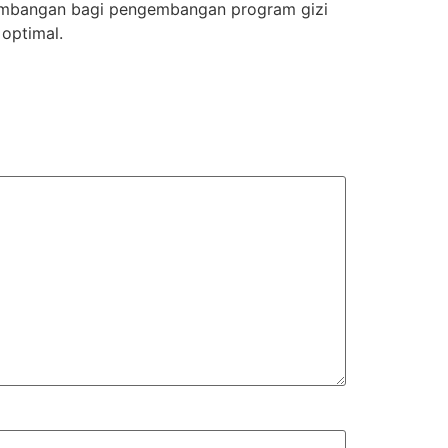
rtimbangan bagi pengembangan program gizi
optimal.