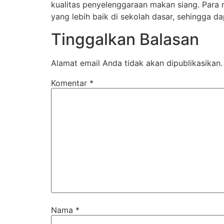
kualitas penyelenggaraan makan siang. Para 
yang lebih baik di sekolah dasar, sehingga
Tinggalkan Balasan
Alamat email Anda tidak akan dipublikasikan.
Komentar
*
Nama
*