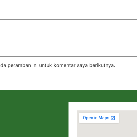
da peramban ini untuk komentar saya berikutnya.