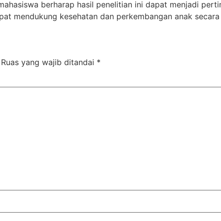
mahasiswa berharap hasil penelitian ini dapat menjadi pe
 dapat mendukung kesehatan dan perkembangan anak secara 
Ruas yang wajib ditandai
*