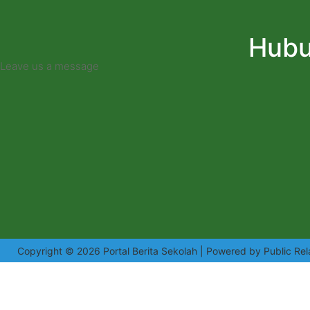
Hubu
Leave us a message
Copyright © 2026 Portal Berita Sekolah | Powered by Public Rel