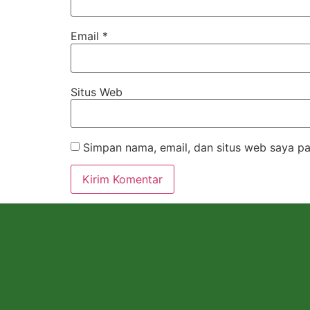
Email
*
Situs Web
Simpan nama, email, dan situs web saya pa