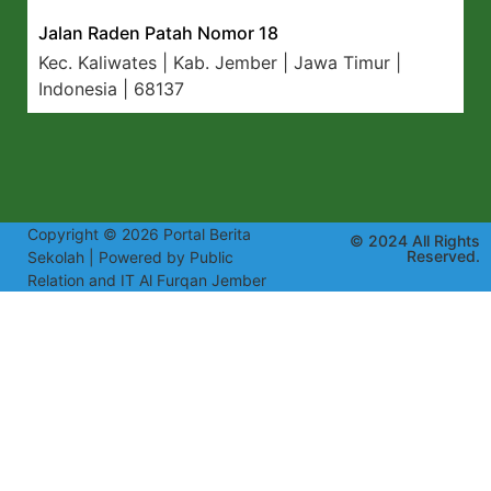
Jalan Raden Patah Nomor 18
Kec. Kaliwates | Kab. Jember | Jawa Timur |
Indonesia | 68137
Copyright © 2026 Portal Berita
© 2024 All Rights
Reserved.
Sekolah | Powered by Public
Relation and IT Al Furqan Jember