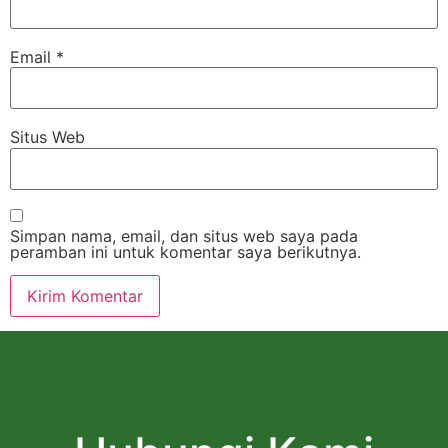
Email
*
Situs Web
Simpan nama, email, dan situs web saya pada
peramban ini untuk komentar saya berikutnya.