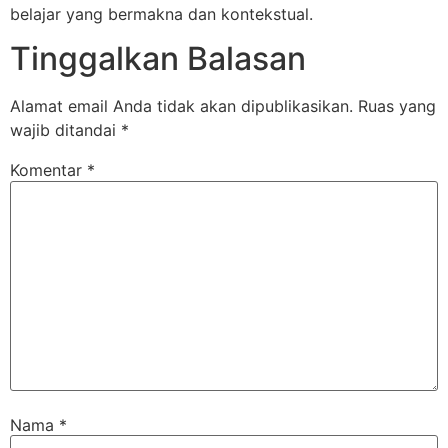
belajar yang bermakna dan kontekstual.
Tinggalkan Balasan
Alamat email Anda tidak akan dipublikasikan.
Ruas yang
wajib ditandai
*
Komentar
*
Nama
*