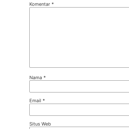
Komentar
*
Nama
*
Email
*
Situs Web