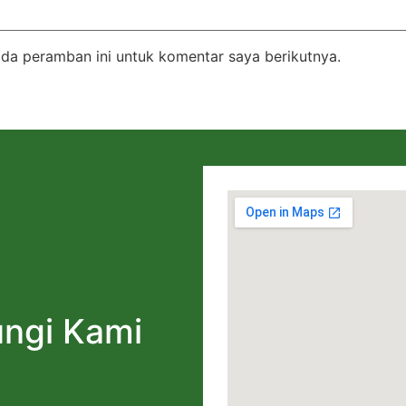
da peramban ini untuk komentar saya berikutnya.
ngi Kami