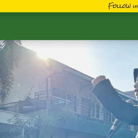
Follow us