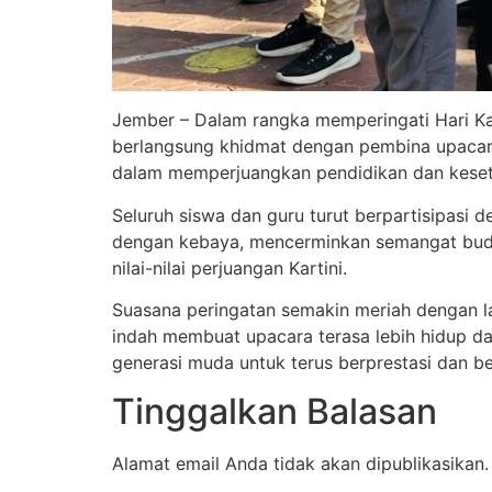
Jember – Dalam rangka memperingati Hari Ka
berlangsung khidmat dengan pembina upacara
dalam memperjuangkan pendidikan dan keset
Seluruh siswa dan guru turut berpartisipasi
dengan kebaya, mencerminkan semangat bud
nilai-nilai perjuangan Kartini.
Suasana peringatan semakin meriah dengan l
indah membuat upacara terasa lebih hidup d
generasi muda untuk terus berprestasi dan be
Tinggalkan Balasan
Alamat email Anda tidak akan dipublikasikan.