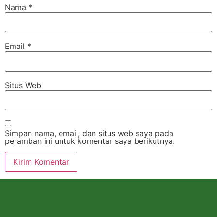
Nama
*
Email
*
Situs Web
Simpan nama, email, dan situs web saya pada
peramban ini untuk komentar saya berikutnya.