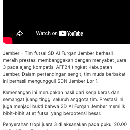
Jember – Tim futsal SD Al Furqan Jember berhasil
meraih prestasi membanggakan dengan menyabet juara
3 pada ajang kompetisi AFF24 tingkat Kabupaten
Jember. Dalam pertandingan sengit, tim muda berbakat
ini berhasil mengungguli SDN Jember Lor 1.
Kemenangan ini merupakan hasil dari kerja keras dan
semangat juang tinggi seluruh anggota tim. Prestasi ini
juga menjadi bukti bahwa SD Al Furqan Jember memiliki
bibit-bibit atlet futsal yang berpotensi besar.
Penyerahan tropi juara 3 dilaksanakan pada pukul 20.00