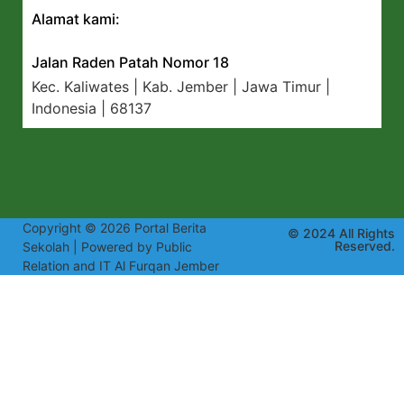
Alamat kami:
Jalan Raden Patah Nomor 18
Kec. Kaliwates | Kab. Jember | Jawa Timur |
Indonesia | 68137
Copyright © 2026 Portal Berita
© 2024 All Rights
Reserved.
Sekolah | Powered by Public
Relation and IT Al Furqan Jember