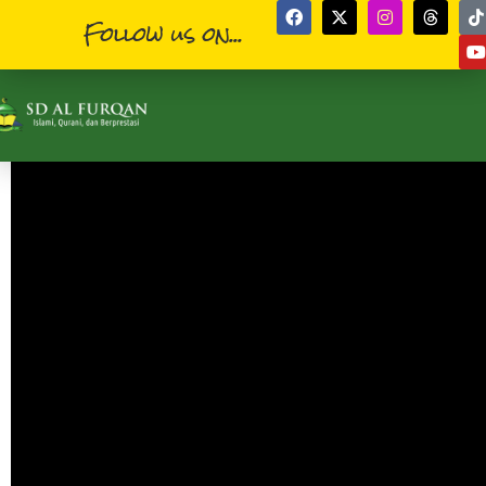
Follow us on...