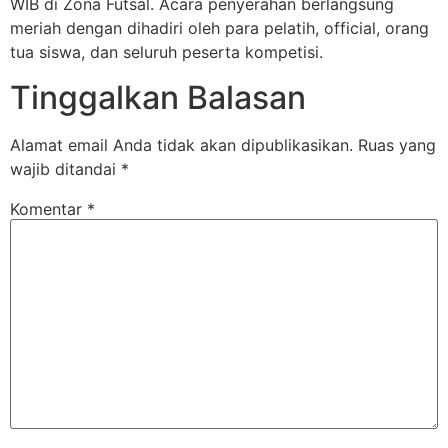
WIB di Zona Futsal. Acara penyerahan berlangsung
meriah dengan dihadiri oleh para pelatih, official, orang
tua siswa, dan seluruh peserta kompetisi.
Tinggalkan Balasan
Alamat email Anda tidak akan dipublikasikan.
Ruas yang
wajib ditandai
*
Komentar
*