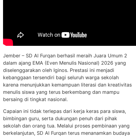
Jember – SD Al Furqan berhasil meraih Juara Umum 2
dalam ajang EMA (Even Menulis Nasional) 2026 yang
diselenggarakan oleh Iginos. Prestasi ini menjadi
kebanggaan tersendiri bagi seluruh warga sekolah
karena menunjukkan kemampuan literasi dan kreativitas
menulis siswa yang terus berkembang dan mampu
bersaing di tingkat nasional.
Capaian ini tidak terlepas dari kerja keras para siswa,
bimbingan guru, serta dukungan penuh dari pihak
sekolah dan orang tua. Melalui proses pembinaan yang
berkelanjutan, SD Al Furqan terus menanamkan budaya