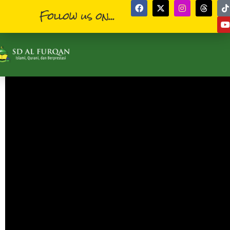
Follow us on...