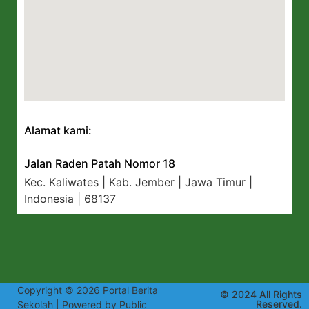
Alamat kami:
Jalan Raden Patah Nomor 18
Kec. Kaliwates | Kab. Jember | Jawa Timur |
Indonesia | 68137
Copyright © 2026 Portal Berita
© 2024 All Rights
Reserved.
Sekolah | Powered by Public