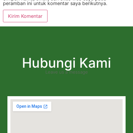
peramban ini untuk komentar saya berikutnya.
Hubungi Kami
Leave us a message