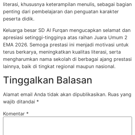
literasi, khususnya keterampilan menulis, sebagai bagian
penting dari pembelajaran dan penguatan karakter
peserta didik.
Keluarga besar SD Al Furqan mengucapkan selamat dan
apresiasi setinggi-tingginya atas raihan Juara Umum 2
EMA 2026. Semoga prestasi ini menjadi motivasi untuk
terus berkarya, meningkatkan kualitas literasi, serta
mengharumkan nama sekolah di berbagai ajang prestasi
lainnya, baik di tingkat regional maupun nasional.
Tinggalkan Balasan
Alamat email Anda tidak akan dipublikasikan.
Ruas yang
wajib ditandai
*
Komentar
*