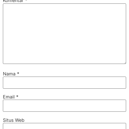
Komentar
*
Nama
*
Email
*
Situs Web