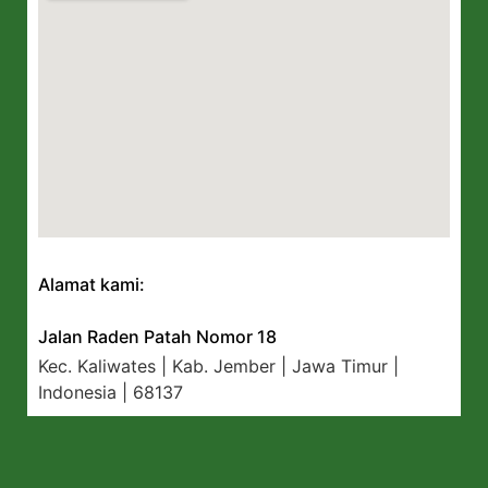
Alamat kami:
Jalan Raden Patah Nomor 18
Kec. Kaliwates | Kab. Jember | Jawa Timur |
Indonesia | 68137