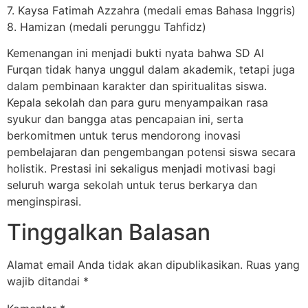
7. Kaysa Fatimah Azzahra (medali emas Bahasa Inggris)
8. Hamizan (medali perunggu Tahfidz)
Kemenangan ini menjadi bukti nyata bahwa SD Al
Furqan tidak hanya unggul dalam akademik, tetapi juga
dalam pembinaan karakter dan spiritualitas siswa.
Kepala sekolah dan para guru menyampaikan rasa
syukur dan bangga atas pencapaian ini, serta
berkomitmen untuk terus mendorong inovasi
pembelajaran dan pengembangan potensi siswa secara
holistik. Prestasi ini sekaligus menjadi motivasi bagi
seluruh warga sekolah untuk terus berkarya dan
menginspirasi.
Tinggalkan Balasan
Alamat email Anda tidak akan dipublikasikan.
Ruas yang
wajib ditandai
*