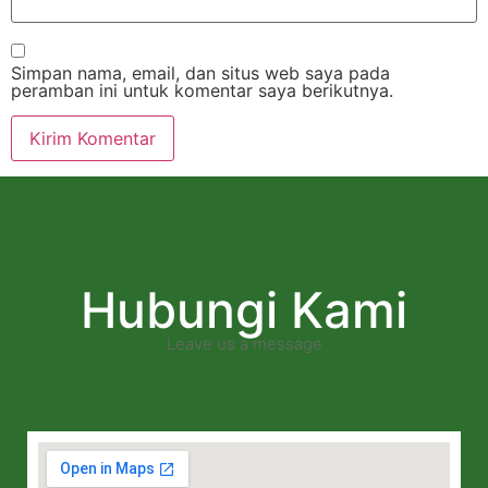
Simpan nama, email, dan situs web saya pada
peramban ini untuk komentar saya berikutnya.
Hubungi Kami
Leave us a message