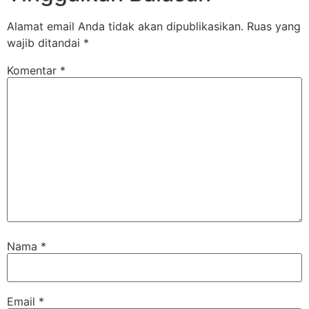
Alamat email Anda tidak akan dipublikasikan.
Ruas yang
wajib ditandai
*
Komentar
*
Nama
*
Email
*