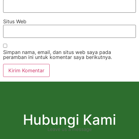
Situs Web
Simpan nama, email, dan situs web saya pada
peramban ini untuk komentar saya berikutnya.
Hubungi Kami
Leave us a message