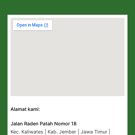
Alamat kami:
Jalan Raden Patah Nomor 18
Kec. Kaliwates | Kab. Jember | Jawa Timur |