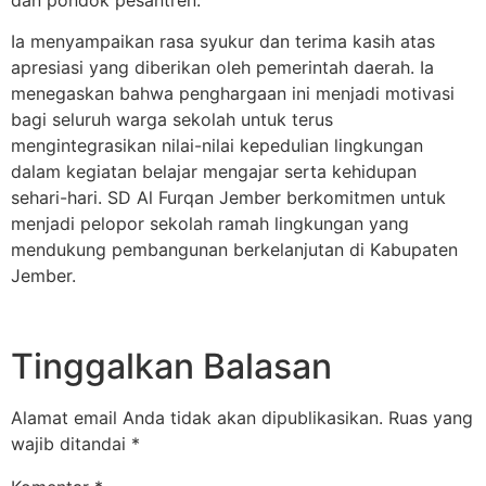
Ia menyampaikan rasa syukur dan terima kasih atas
apresiasi yang diberikan oleh pemerintah daerah. Ia
menegaskan bahwa penghargaan ini menjadi motivasi
bagi seluruh warga sekolah untuk terus
mengintegrasikan nilai-nilai kepedulian lingkungan
dalam kegiatan belajar mengajar serta kehidupan
sehari-hari. SD Al Furqan Jember berkomitmen untuk
menjadi pelopor sekolah ramah lingkungan yang
mendukung pembangunan berkelanjutan di Kabupaten
Jember.
Tinggalkan Balasan
Alamat email Anda tidak akan dipublikasikan.
Ruas yang
wajib ditandai
*