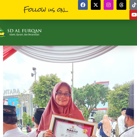
Follow us on...