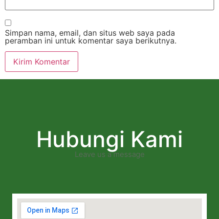
Simpan nama, email, dan situs web saya pada
peramban ini untuk komentar saya berikutnya.
Hubungi Kami
Leave us a message