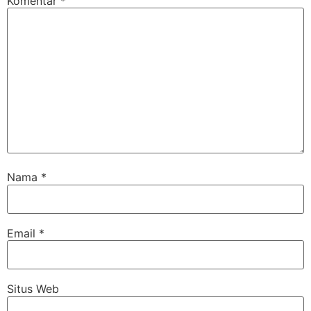
Komentar
*
Nama
*
Email
*
Situs Web