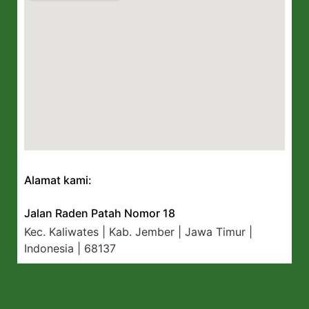
Alamat kami:
Jalan Raden Patah Nomor 18
Kec. Kaliwates | Kab. Jember | Jawa Timur |
Indonesia | 68137