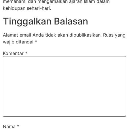
memahami dan mengamalkan ajaran Islam dalam
kehidupan sehari-hari.
Tinggalkan Balasan
Alamat email Anda tidak akan dipublikasikan.
Ruas yang
wajib ditandai
*
Komentar
*
Nama
*