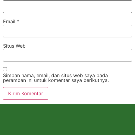
Email
*
Situs Web
Simpan nama, email, dan situs web saya pada
peramban ini untuk komentar saya berikutnya.