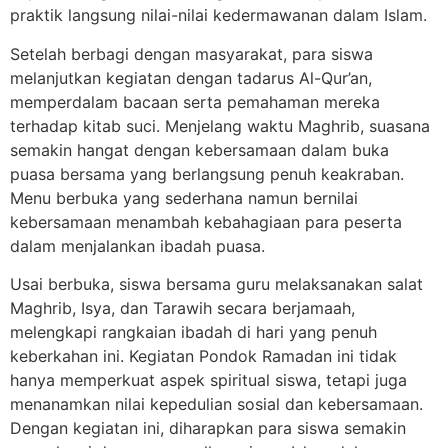
praktik langsung nilai-nilai kedermawanan dalam Islam.
Setelah berbagi dengan masyarakat, para siswa
melanjutkan kegiatan dengan tadarus Al-Qur’an,
memperdalam bacaan serta pemahaman mereka
terhadap kitab suci. Menjelang waktu Maghrib, suasana
semakin hangat dengan kebersamaan dalam buka
puasa bersama yang berlangsung penuh keakraban.
Menu berbuka yang sederhana namun bernilai
kebersamaan menambah kebahagiaan para peserta
dalam menjalankan ibadah puasa.
Usai berbuka, siswa bersama guru melaksanakan salat
Maghrib, Isya, dan Tarawih secara berjamaah,
melengkapi rangkaian ibadah di hari yang penuh
keberkahan ini. Kegiatan Pondok Ramadan ini tidak
hanya memperkuat aspek spiritual siswa, tetapi juga
menanamkan nilai kepedulian sosial dan kebersamaan.
Dengan kegiatan ini, diharapkan para siswa semakin