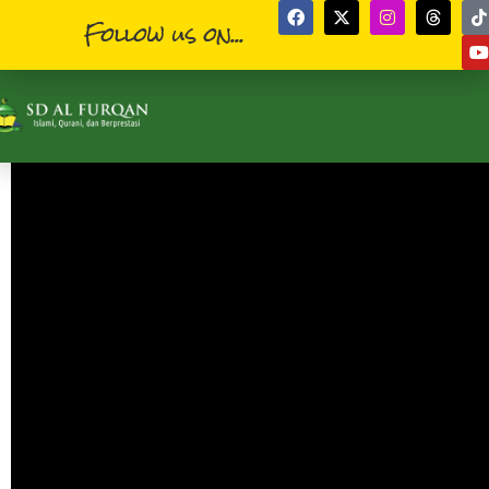
Follow us on...