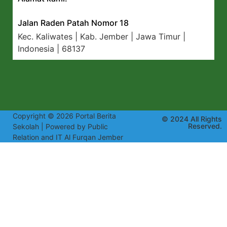
Jalan Raden Patah Nomor 18
Kec. Kaliwates | Kab. Jember | Jawa Timur |
Indonesia | 68137
Copyright © 2026 Portal Berita
© 2024 All Rights
Reserved.
Sekolah | Powered by Public
Relation and IT Al Furqan Jember