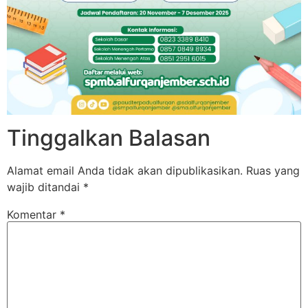
Tinggalkan Balasan
Alamat email Anda tidak akan dipublikasikan.
Ruas yang
wajib ditandai
*
Komentar
*