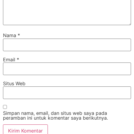
Nama
*
Email
*
Situs Web
Simpan nama, email, dan situs web saya pada
peramban ini untuk komentar saya berikutnya.