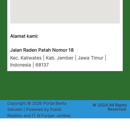
Alamat kami:
Jalan Raden Patah Nomor 18
Kec. Kaliwates | Kab. Jember | Jawa Timur |
Indonesia | 68137
Copyright © 2026 Portal Berita
© 2024 All Rights
Reserved.
Sekolah | Powered by Public
Relation and IT Al Furqan Jember