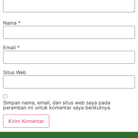
Nama
*
Email
*
Situs Web
Simpan nama, email, dan situs web saya pada
peramban ini untuk komentar saya berikutnya.