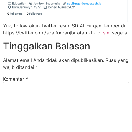
Yuk, follow akun Twitter resmi SD Al-Furqan Jember di
https://twitter.com/sdalfurqanjbr atau klik di
sini
segera.
Tinggalkan Balasan
Alamat email Anda tidak akan dipublikasikan.
Ruas yang
wajib ditandai
*
Komentar
*