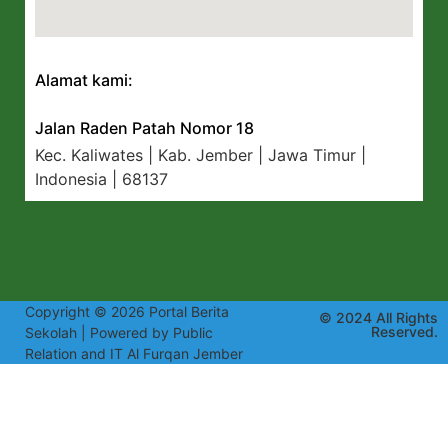
Alamat kami:
Jalan Raden Patah Nomor 18
Kec. Kaliwates | Kab. Jember | Jawa Timur |
Indonesia | 68137
Copyright © 2026 Portal Berita
© 2024 All Rights
Reserved.
Sekolah | Powered by Public
Relation and IT Al Furqan Jember