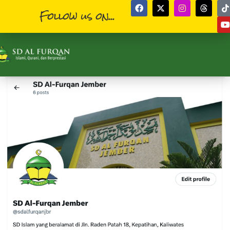
Follow us on...