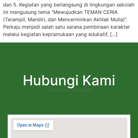
dan 5. Kegiatan yang berlangsung di lingkungan sekolah
ini mengusung tema “Mewujudkan TEMAN CERIA
(Terampil, Mandiri, dan Mencerminkan Akhlak Mulia)”.
Perkaju menjadi salah satu sarana pembinaan karakter
melalui kegiatan kepramukaan yang edukatif, […]
Hubungi Kami
Leave us a message