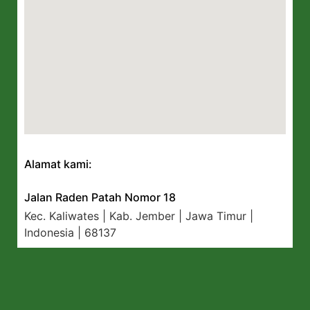
Alamat kami:
Jalan Raden Patah Nomor 18
Kec. Kaliwates | Kab. Jember | Jawa Timur |
Indonesia | 68137