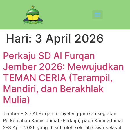
Hari:
3 April 2026
Perkaju SD Al Furqan
Jember 2026: Mewujudkan
TEMAN CERIA (Terampil,
Mandiri, dan Berakhlak
Mulia)
Jember – SD Al Furqan menyelenggarakan kegiatan
Perkemahan Kamis Jumat (Perkaju) pada Kamis-Jumat,
2–3 April 2026 yang diikuti oleh seluruh siswa kelas 4